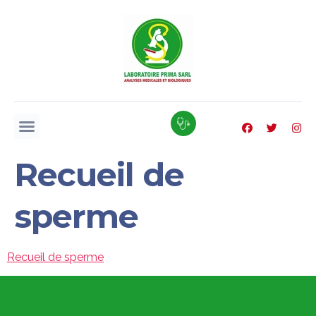
Recueil de
sperme
Recueil de sperme