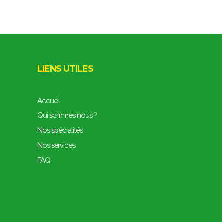
LIENS UTILES
Accueil
Qui sommes nous ?
Nos spécialités
Nos services
FAQ