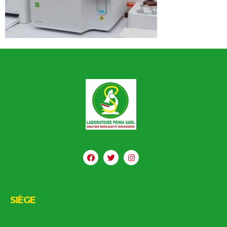
SIÈGE